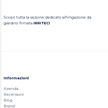
Scopri tutta la sezione dedicato all'irrigazione da
giardino firmata
IRRITEC!
Informazioni
Azienda
Recensioni
Blog
Brand