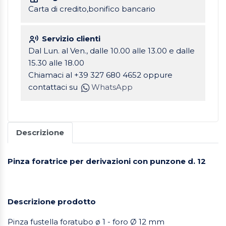
Carta di credito,bonifico bancario
Servizio clienti
Dal Lun. al Ven., dalle 10.00 alle 13.00 e dalle
15.30 alle 18.00
Chiamaci al +39 327 680 4652 oppure
contattaci su
WhatsApp
Descrizione
Pinza foratrice per derivazioni con punzone d. 12
Descrizione prodotto
Pinza fustella foratubo ø 1 - foro Ø 12 mm