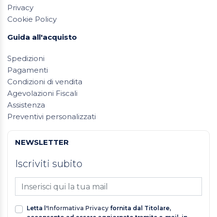
Privacy
Cookie Policy
Guida all'acquisto
Spedizioni
Pagamenti
Condizioni di vendita
Agevolazioni Fiscali
Assistenza
Preventivi personalizzati
NEWSLETTER
Iscriviti subito
Letta l'
Informativa Privacy
fornita dal Titolare,