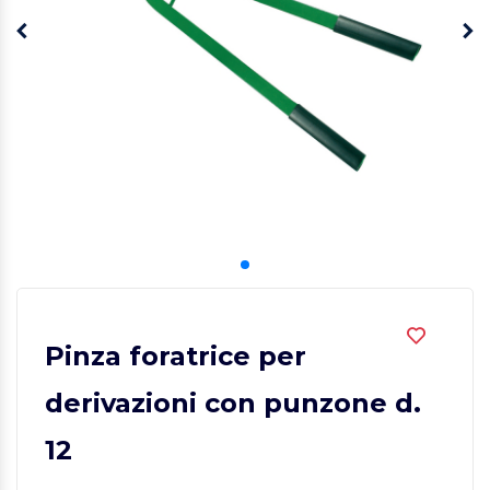
Pinza foratrice per
derivazioni con punzone d.
12