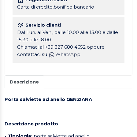
Carta di credito,bonifico bancario
Servizio clienti
Dal Lun. al Ven., dalle 10.00 alle 13.00 e dalle
15.30 alle 18.00
Chiamaci al +39 327 680 4652 oppure
contattaci su
WhatsApp
Descrizione
Porta salviette ad anello GENZIANA
Descrizione prodotto
- Tipologia:
porta salviette ad anello