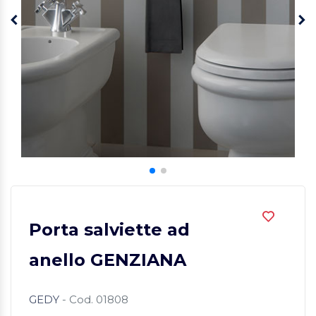
Porta salviette ad
anello GENZIANA
GEDY
- Cod. 01808