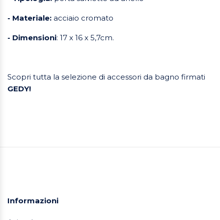
- Materiale:
acciaio cromato
- Dimensioni
: 17 x 16 x 5,7cm.
Scopri tutta la selezione di accessori da bagno firmati
GEDY!
Informazioni