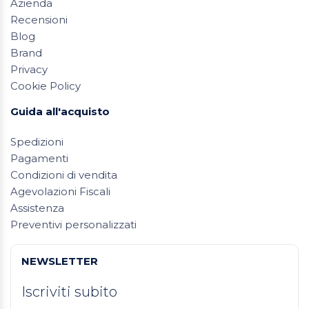
Azienda
Recensioni
Blog
Brand
Privacy
Cookie Policy
Guida all'acquisto
Spedizioni
Pagamenti
Condizioni di vendita
Agevolazioni Fiscali
Assistenza
Preventivi personalizzati
NEWSLETTER
Iscriviti subito