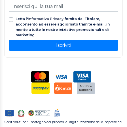
Letta l'
Informativa Privacy
fornita dal Titolare,
acconsento ad essere aggiornato tramite e-mail, in
merito a tutte le nostre iniziative promozionali e di
marketing
Iscriviti
Contributi per il sostegno dei processi di digitalizzazione delle imprese del