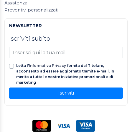
Assistenza
Preventivi personalizzati
NEWSLETTER
Iscriviti subito
Letta l'
Informativa Privacy
fornita dal Titolare,
acconsento ad essere aggiornato tramite e-mail, in
merito a tutte le nostre iniziative promozionali e di
marketing
Iscriviti