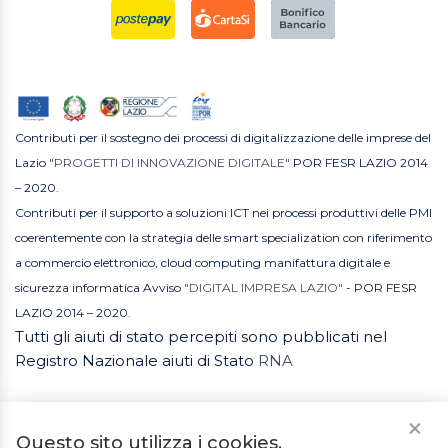
Contributi per il sostegno dei processi di digitalizzazione delle imprese del
Lazio
"PROGETTI DI INNOVAZIONE DIGITALE"
POR FESR LAZIO 2014
– 2020.
Contributi per il supporto a soluzioni ICT nei processi produttivi delle PMI
coerentemente con la strategia delle smart specialization con riferimento
a commercio elettronico, cloud computing manifattura digitale e
sicurezza informatica Avviso
"DIGITAL IMPRESA LAZIO"
- POR FESR
LAZIO 2014 – 2020.
Tutti gli aiuti di stato percepiti sono pubblicati nel
Registro Nazionale aiuti di Stato
RNA
Questo sito utilizza i cookies.