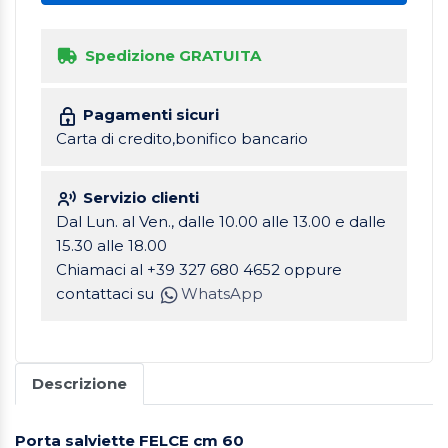
Spedizione GRATUITA
Pagamenti sicuri
Carta di credito,bonifico bancario
Servizio clienti
Dal Lun. al Ven., dalle 10.00 alle 13.00 e dalle
15.30 alle 18.00
Chiamaci al +39 327 680 4652 oppure
contattaci su
WhatsApp
Descrizione
Porta salviette FELCE cm 60