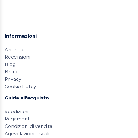
Informazioni
Azienda
Recensioni
Blog
Brand
Privacy
Cookie Policy
Guida all'acquisto
Spedizioni
Pagamenti
Condizioni di vendita
Agevolazioni Fiscali