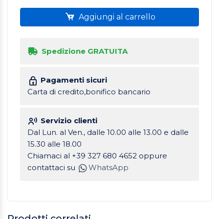
Aggiungi al carrello
Spedizione GRATUITA
Pagamenti sicuri
Carta di credito,bonifico bancario
Servizio clienti
Dal Lun. al Ven., dalle 10.00 alle 13.00 e dalle
15.30 alle 18.00
Chiamaci al +39 327 680 4652 oppure
contattaci su
WhatsApp
Prodotti correlati