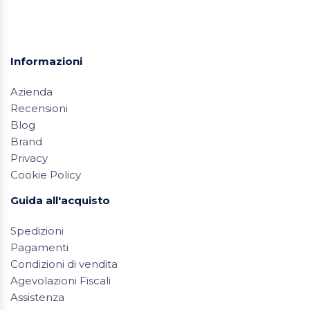
Informazioni
Azienda
Recensioni
Blog
Brand
Privacy
Cookie Policy
Guida all'acquisto
Spedizioni
Pagamenti
Condizioni di vendita
Agevolazioni Fiscali
Assistenza