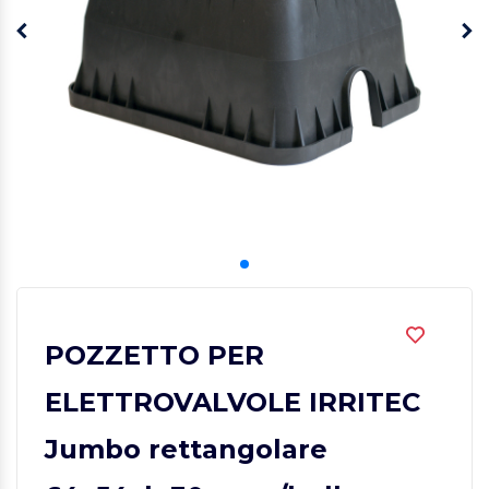
POZZETTO PER
ELETTROVALVOLE IRRITEC
Jumbo rettangolare