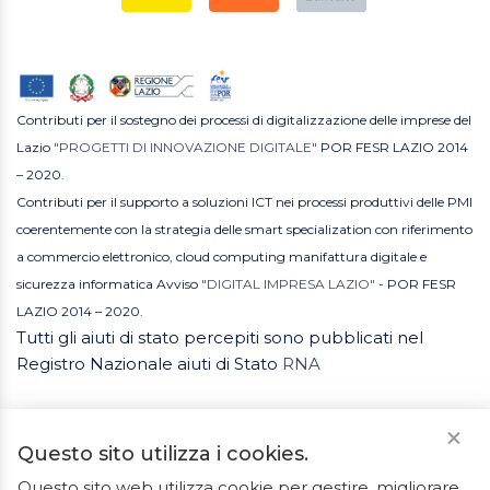
Contributi per il sostegno dei processi di digitalizzazione delle imprese del
Lazio
"PROGETTI DI INNOVAZIONE DIGITALE"
POR FESR LAZIO 2014
– 2020.
Contributi per il supporto a soluzioni ICT nei processi produttivi delle PMI
coerentemente con la strategia delle smart specialization con riferimento
a commercio elettronico, cloud computing manifattura digitale e
sicurezza informatica Avviso
"DIGITAL IMPRESA LAZIO"
- POR FESR
LAZIO 2014 – 2020.
Tutti gli aiuti di stato percepiti sono pubblicati nel
Registro Nazionale aiuti di Stato
RNA
Questo sito utilizza i cookies.
Questo sito web utilizza cookie per gestire, migliorare