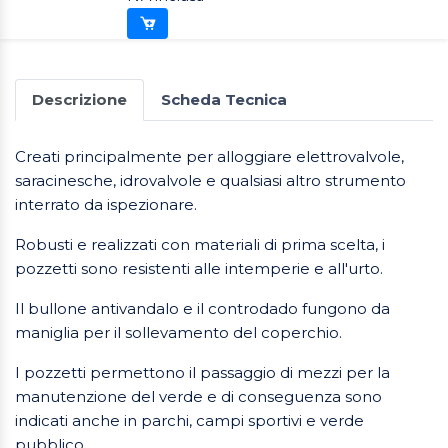
Descrizione
Scheda Tecnica
Creati principalmente per alloggiare elettrovalvole,
saracinesche, idrovalvole e qualsiasi altro strumento
interrato da ispezionare.
Robusti e realizzati con materiali di prima scelta, i
pozzetti sono resistenti alle intemperie e all'urto.
Il bullone antivandalo e il controdado fungono da
maniglia per il sollevamento del coperchio.
I pozzetti permettono il passaggio di mezzi per la
manutenzione del verde e di conseguenza sono
indicati anche in parchi, campi sportivi e verde
pubblico.