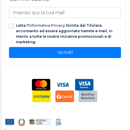
Letta l'
Informativa Privacy
fornita dal Titolare,
acconsento ad essere aggiornato tramite e-mail, in
merito a tutte le nostre iniziative promozionali e di
marketing
Iscriviti