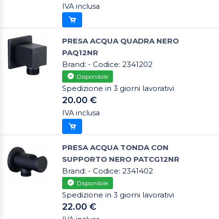
IVA inclusa
PRESA ACQUA QUADRA NERO
PAQ12NR
Brand: - Codice: 2341202
Disponibile
Spedizione in 3 giorni lavorativi
20.00 €
IVA inclusa
PRESA ACQUA TONDA CON
SUPPORTO NERO PATCG12NR
Brand: - Codice: 2341402
Disponibile
Spedizione in 3 giorni lavorativi
22.00 €