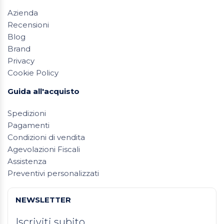
Azienda
Recensioni
Blog
Brand
Privacy
Cookie Policy
Guida all'acquisto
Spedizioni
Pagamenti
Condizioni di vendita
Agevolazioni Fiscali
Assistenza
Preventivi personalizzati
NEWSLETTER
Iscriviti subito