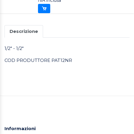
IVA inclusa
Descrizione
1/2" - 1/2"
COD PRODUTTORE PAT12NR
Informazioni