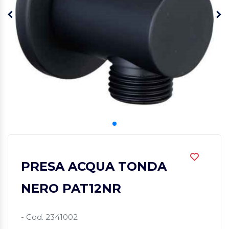
PRESA ACQUA TONDA
NERO PAT12NR
- Cod. 2341002