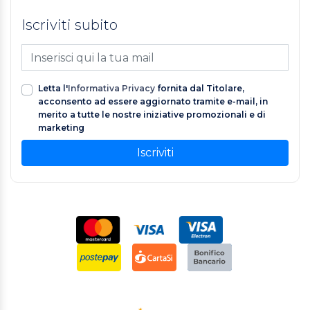
Iscriviti subito
Letta l'
Informativa Privacy
fornita dal Titolare,
acconsento ad essere aggiornato tramite e-mail, in
merito a tutte le nostre iniziative promozionali e di
marketing
Iscriviti