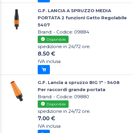
G.F. LANCIA A SPRUZZO MEDIA
PORTATA 2 funzioni Getto Regolabile
5407
Brand: - Codice: 09884
Disponibile
spedizione in 24/72 ore.
8.50 €
IVA inclusa
G.F. Lancia a spruzzo BIG 1" - 5408
Per raccordi grande portata
Brand: - Codice: 09880
Disponibile
spedizione in 24/72 ore.
7.00 €
IVA inclusa