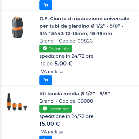
G.F. Giunto di riparazione universale
per tubi da giardino Ø 1/2” - 5/8” -
3/4” 5443 12-15mm, 16-19mm
Brand: - Codice: 09826
Disponibile
spedizione in 24/72 ore.
5.00 €
10.00
IVA inclusa
Kit lancia media Ø 1/2” - 5/8”
Brand: - Codice: 09888
Disponibile
spedizione in 24/72 ore.
15.00 €
IVA inclusa