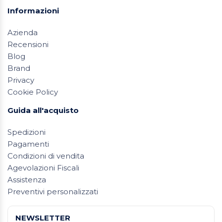
Informazioni
Azienda
Recensioni
Blog
Brand
Privacy
Cookie Policy
Guida all'acquisto
Spedizioni
Pagamenti
Condizioni di vendita
Agevolazioni Fiscali
Assistenza
Preventivi personalizzati
NEWSLETTER