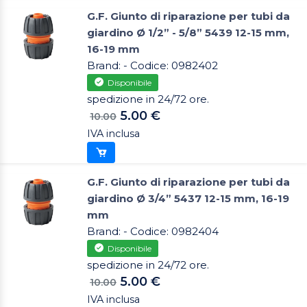
G.F. Giunto di riparazione per tubi da
giardino Ø 1/2” - 5/8” 5439 12-15 mm,
16-19 mm
Brand: - Codice: 0982402
Disponibile
spedizione in 24/72 ore.
5.00 €
10.00
IVA inclusa
G.F. Giunto di riparazione per tubi da
giardino Ø 3/4” 5437 12-15 mm, 16-19
mm
Brand: - Codice: 0982404
Disponibile
spedizione in 24/72 ore.
5.00 €
10.00
IVA inclusa