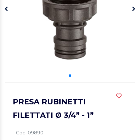
PRESA RUBINETTI
FILETTATI Ø 3/4” - 1”
- Cod. 09890