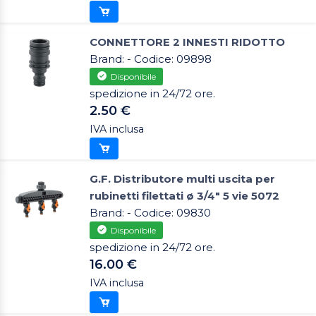
CONNETTORE 2 INNESTI RIDOTTO
Brand: - Codice: 09898
Disponibile
spedizione in 24/72 ore.
2.50 €
IVA inclusa
G.F. Distributore multi uscita per
rubinetti filettati ø 3/4" 5 vie 5072
Brand: - Codice: 09830
Disponibile
spedizione in 24/72 ore.
16.00 €
IVA inclusa