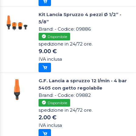
Kit Lancia Spruzzo 4 pezzi Ø 1/2” -
5/8”
Brand: - Codice: 09886
Disponibile
spedizione in 24/72 ore.
9.00 €
IVA inclusa
G.F. Lancia a spruzzo 12 l/min - 4 bar
5405 con getto regolabile
Brand: - Codice: 09882
Disponibile
spedizione in 24/72 ore.
2.00 €
IVA inclusa