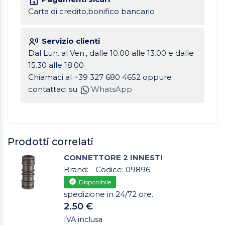
Carta di credito,bonifico bancario
Servizio clienti
Dal Lun. al Ven., dalle 10.00 alle 13.00 e dalle
15.30 alle 18.00
Chiamaci al +39 327 680 4652 oppure
contattaci su
WhatsApp
Prodotti correlati
CONNETTORE 2 INNESTI
Brand: - Codice: 09896
Disponibile
spedizione in 24/72 ore.
2.50 €
IVA inclusa