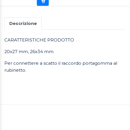
Descrizione
CARATTERISTICHE PRODOTTO
20x27 mm, 26x34 mm.
Per connettere a scatto il raccordo portagomma al
rubinetto.