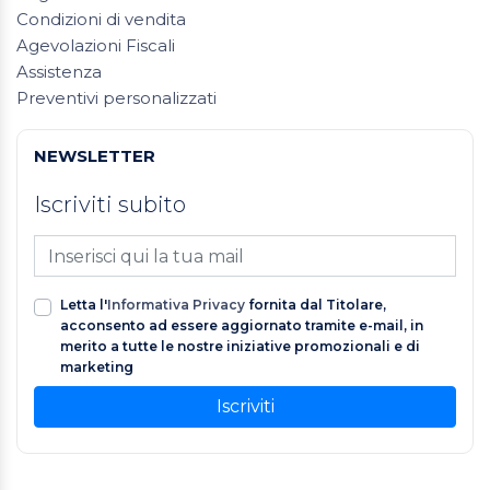
Condizioni di vendita
Agevolazioni Fiscali
Assistenza
Preventivi personalizzati
NEWSLETTER
Iscriviti subito
Letta l'
Informativa Privacy
fornita dal Titolare,
acconsento ad essere aggiornato tramite e-mail, in
merito a tutte le nostre iniziative promozionali e di
marketing
Iscriviti