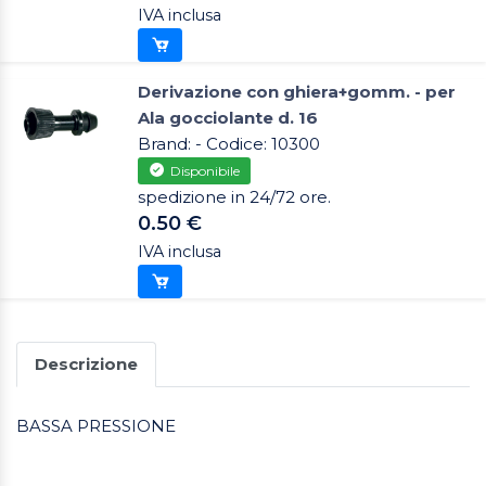
IVA inclusa
Derivazione con ghiera+gomm. - per
Ala gocciolante d. 16
Brand: - Codice: 10300
Disponibile
spedizione in 24/72 ore.
0.50 €
IVA inclusa
Descrizione
BASSA PRESSIONE