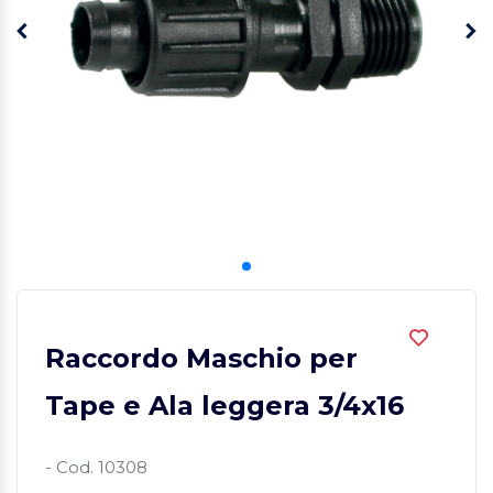
Raccordo Maschio per
Tape e Ala leggera 3/4x16
- Cod. 10308