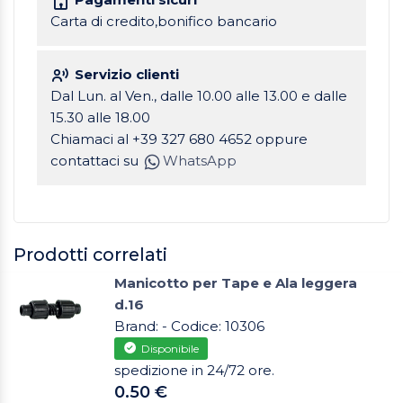
Carta di credito,bonifico bancario
Servizio clienti
Dal Lun. al Ven., dalle 10.00 alle 13.00 e dalle
15.30 alle 18.00
Chiamaci al +39 327 680 4652 oppure
contattaci su
WhatsApp
Prodotti correlati
Manicotto per Tape e Ala leggera
d.16
Brand: - Codice: 10306
Disponibile
spedizione in 24/72 ore.
0.50 €