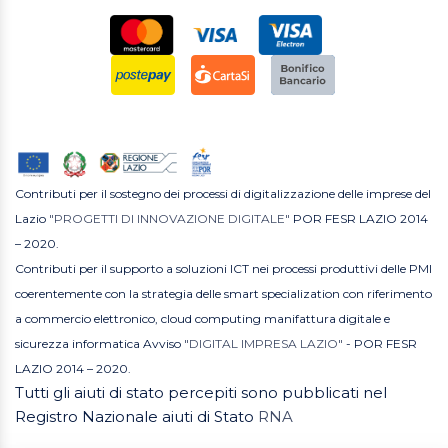
Contributi per il sostegno dei processi di digitalizzazione delle imprese del
Lazio
"PROGETTI DI INNOVAZIONE DIGITALE"
POR FESR LAZIO 2014
– 2020.
Contributi per il supporto a soluzioni ICT nei processi produttivi delle PMI
coerentemente con la strategia delle smart specialization con riferimento
a commercio elettronico, cloud computing manifattura digitale e
sicurezza informatica Avviso
"DIGITAL IMPRESA LAZIO"
- POR FESR
LAZIO 2014 – 2020.
Tutti gli aiuti di stato percepiti sono pubblicati nel
Registro Nazionale aiuti di Stato
RNA