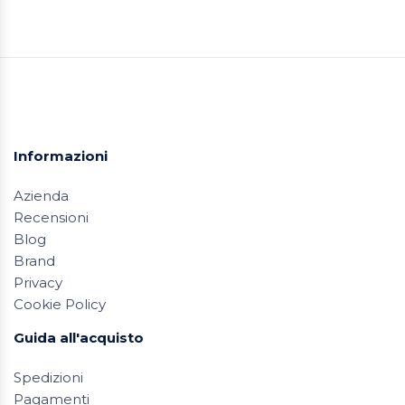
Informazioni
Azienda
Recensioni
Blog
Brand
Privacy
Cookie Policy
Guida all'acquisto
Spedizioni
Pagamenti