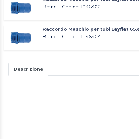
Brand: - Codice: 1046402
Raccordo Maschio per tubi Layflat 65
Brand: - Codice: 1046404
Descrizione