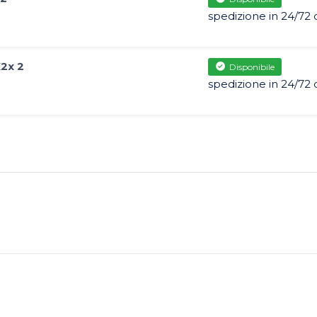
spedizione in 24/72 
X2x 2
Disponibile
spedizione in 24/72 