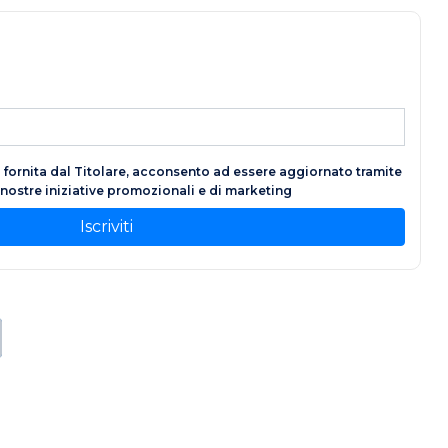
fornita dal Titolare, acconsento ad essere aggiornato tramite
e nostre iniziative promozionali e di marketing
Iscriviti