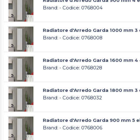
Radiatore d'Arredo Garda 900 mm 4 e
Brand: - Codice: 0768004
Radiatore d'Arredo Garda 1000 mm 3 
Brand: - Codice: 0768008
Radiatore d'Arredo Garda 1600 mm 4 
Brand: - Codice: 0768028
Radiatore d'Arredo Garda 1800 mm 3 
Brand: - Codice: 0768032
Radiatore d'Arredo Garda 900 mm 5 e
Brand: - Codice: 0768006