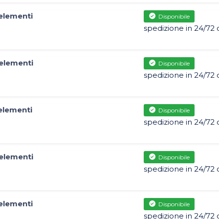
elementi
Disponibile
spedizione in 24/72 
elementi
Disponibile
spedizione in 24/72 
elementi
Disponibile
spedizione in 24/72 
elementi
Disponibile
spedizione in 24/72 
elementi
Disponibile
spedizione in 24/72 