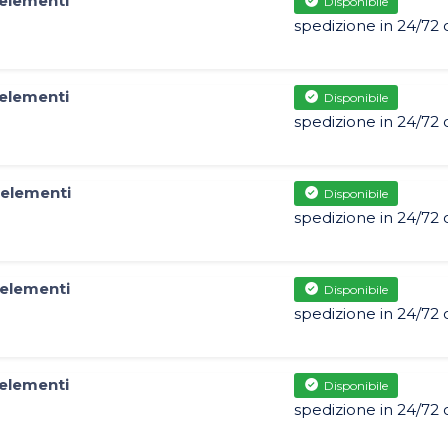
elementi
Disponibile
spedizione in 24/72 
elementi
Disponibile
spedizione in 24/72 
elementi
Disponibile
spedizione in 24/72 
elementi
Disponibile
spedizione in 24/72 
elementi
Disponibile
spedizione in 24/72 