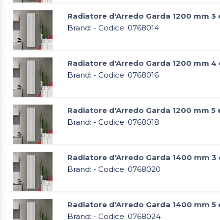
Radiatore d'Arredo Garda 1200 mm 3 
Brand: - Codice: 0768014
Radiatore d'Arredo Garda 1200 mm 4 
Brand: - Codice: 0768016
Radiatore d'Arredo Garda 1200 mm 5 
Brand: - Codice: 0768018
Radiatore d'Arredo Garda 1400 mm 3 
Brand: - Codice: 0768020
Radiatore d'Arredo Garda 1400 mm 5 
Brand: - Codice: 0768024