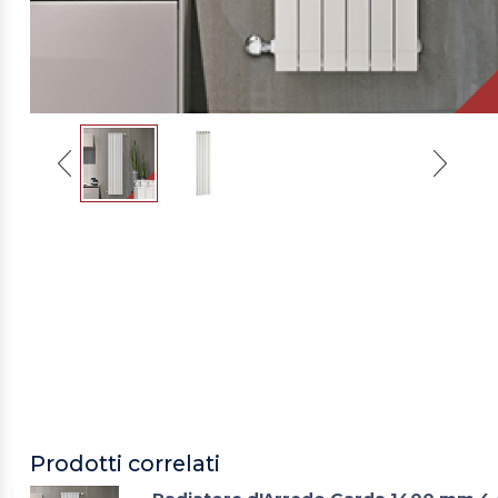
Prodotti correlati