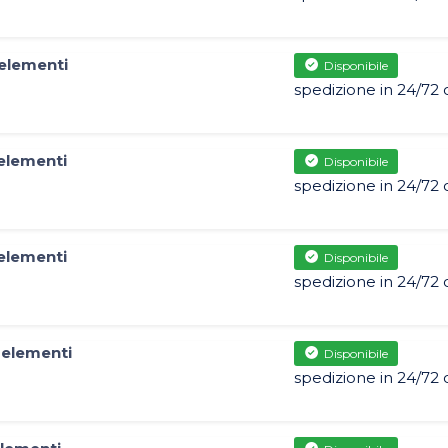
elementi
Disponibile
spedizione in 24/72 
elementi
Disponibile
spedizione in 24/72 
elementi
Disponibile
spedizione in 24/72 
 elementi
Disponibile
spedizione in 24/72 