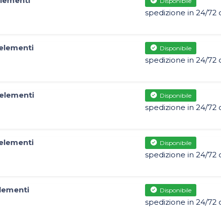
lementi
Disponibile
spedizione in 24/72 
elementi
Disponibile
spedizione in 24/72 
elementi
Disponibile
spedizione in 24/72 
elementi
Disponibile
spedizione in 24/72 
lementi
Disponibile
spedizione in 24/72 