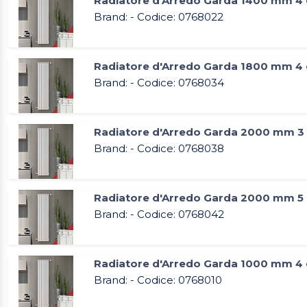
Radiatore d'Arredo Garda 1400 mm 4 
Brand: - Codice: 0768022
Radiatore d'Arredo Garda 1800 mm 4 
Brand: - Codice: 0768034
Radiatore d'Arredo Garda 2000 mm 3 
Brand: - Codice: 0768038
Radiatore d'Arredo Garda 2000 mm 5 
Brand: - Codice: 0768042
Radiatore d'Arredo Garda 1000 mm 4 
Brand: - Codice: 0768010