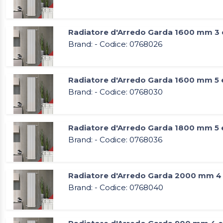
Radiatore d'Arredo Garda 1600 mm 3 
Brand: - Codice: 0768026
Radiatore d'Arredo Garda 1600 mm 5 
Brand: - Codice: 0768030
Radiatore d'Arredo Garda 1800 mm 5 
Brand: - Codice: 0768036
Radiatore d'Arredo Garda 2000 mm 4
Brand: - Codice: 0768040