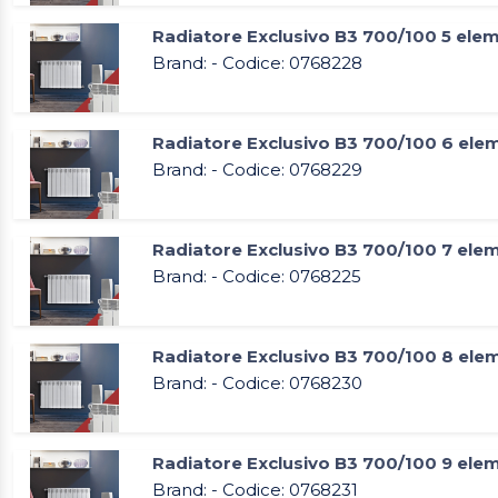
Radiatore Exclusivo B3 700/100 5 elem
Brand: - Codice: 0768228
Radiatore Exclusivo B3 700/100 6 ele
Brand: - Codice: 0768229
Radiatore Exclusivo B3 700/100 7 ele
Brand: - Codice: 0768225
Radiatore Exclusivo B3 700/100 8 ele
Brand: - Codice: 0768230
Radiatore Exclusivo B3 700/100 9 ele
Brand: - Codice: 0768231