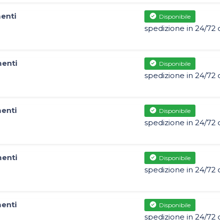
enti
Disponibile
spedizione in 24/72 
menti
Disponibile
spedizione in 24/72 
menti
Disponibile
spedizione in 24/72 
menti
Disponibile
spedizione in 24/72 
menti
Disponibile
spedizione in 24/72 