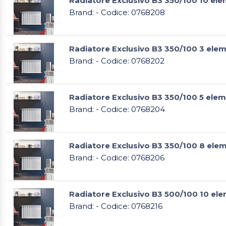
Radiatore Exclusivo B3 350/100 10 ele
Brand: - Codice: 0768208
Radiatore Exclusivo B3 350/100 3 elem
Brand: - Codice: 0768202
Radiatore Exclusivo B3 350/100 5 elem
Brand: - Codice: 0768204
Radiatore Exclusivo B3 350/100 8 elem
Brand: - Codice: 0768206
Radiatore Exclusivo B3 500/100 10 ele
Brand: - Codice: 0768216