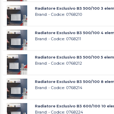
Radiatore Exclusivo B3 500/100 3 elem
Brand: - Codice: 0768210
Radiatore Exclusivo B3 500/100 4 ele
Brand: - Codice: 0768211
Radiatore Exclusivo B3 500/100 5 elem
Brand: - Codice: 0768212
Radiatore Exclusivo B3 500/100 8 ele
Brand: - Codice: 0768214
Radiatore Exclusivo B3 600/100 10 el
Brand: - Codice: 0768224