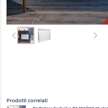
Prodotti correlati