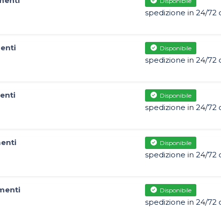
menti
Disponibile
spedizione in 24/72 
enti
Disponibile
spedizione in 24/72 
enti
Disponibile
spedizione in 24/72 
enti
Disponibile
spedizione in 24/72 
menti
Disponibile
spedizione in 24/72 