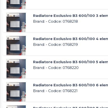
Radiatore Exclusivo B3 600/100 3 ele
Brand: - Codice: 0768218
Radiatore Exclusivo B3 600/100 4 ele
Brand: - Codice: 0768219
Radiatore Exclusivo B3 600/100 5 ele
Brand: - Codice: 0768220
Radiatore Exclusivo B3 600/100 6 ele
Brand: - Codice: 0768221