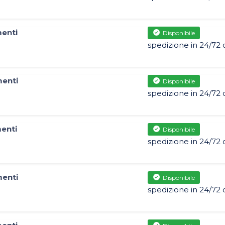
menti
Disponibile
spedizione in 24/72 
menti
Disponibile
spedizione in 24/72 
menti
Disponibile
spedizione in 24/72 
menti
Disponibile
spedizione in 24/72 