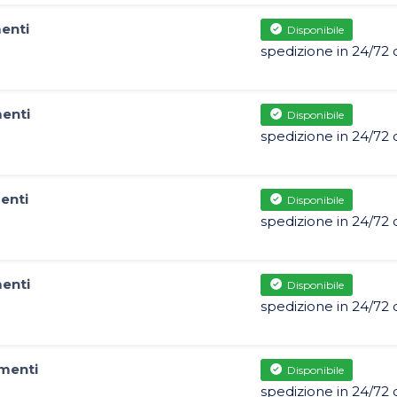
enti
Disponibile
spedizione in 24/72 
menti
Disponibile
spedizione in 24/72 
enti
Disponibile
spedizione in 24/72 
menti
Disponibile
spedizione in 24/72 
ementi
Disponibile
spedizione in 24/72 