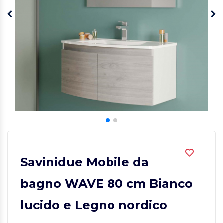
Savinidue Mobile da
bagno WAVE 80 cm Bianco
lucido e Legno nordico