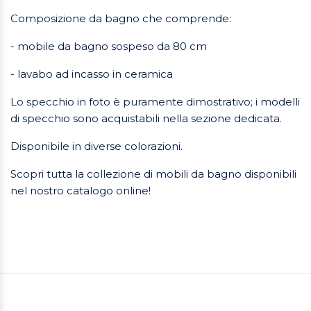
Composizione da bagno che comprende:
- mobile da bagno sospeso da 80 cm
- lavabo ad incasso in ceramica
Lo specchio in foto è puramente dimostrativo; i modelli
di specchio sono acquistabili nella sezione dedicata.
Disponibile in diverse colorazioni.
Scopri tutta la collezione di mobili da bagno disponibili
nel nostro catalogo online!