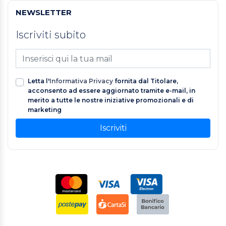
NEWSLETTER
Iscriviti subito
Letta l'
Informativa Privacy
fornita dal Titolare,
acconsento ad essere aggiornato tramite e-mail, in
merito a tutte le nostre iniziative promozionali e di
marketing
Iscriviti