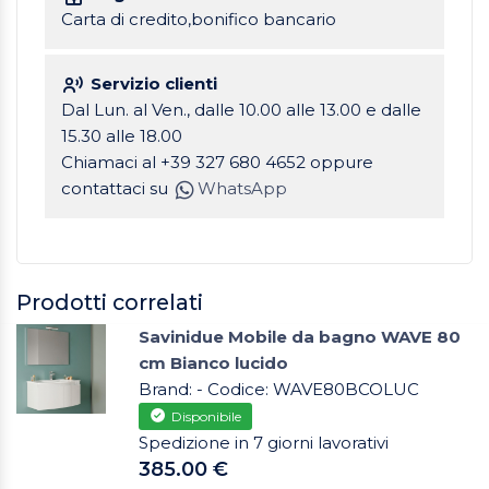
Carta di credito,bonifico bancario
Servizio clienti
Dal Lun. al Ven., dalle 10.00 alle 13.00 e dalle
15.30 alle 18.00
Chiamaci al +39 327 680 4652 oppure
contattaci su
WhatsApp
Prodotti correlati
Savinidue Mobile da bagno WAVE 80
cm Bianco lucido
Brand: - Codice: WAVE80BCOLUC
Disponibile
Spedizione in 7 giorni lavorativi
385.00 €