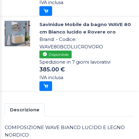
IVA inclusa
Savinidue Mobile da bagno WAVE 80
cm Bianco lucido e Rovere oro
Brand: - Codice:
WAVE80BCOLUCROVORO
Disponibile
Spedizione in 7 giorni lavorativi
385.00 €
IVA inclusa
Descrizione
COMPOSIZIONE WAVE BIANCO LUCIDO E LEGNO
NORDICO