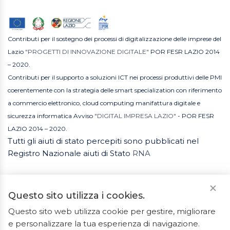
Contributi per il sostegno dei processi di digitalizzazione delle imprese del
Lazio
"PROGETTI DI INNOVAZIONE DIGITALE"
POR FESR LAZIO 2014
– 2020.
Contributi per il supporto a soluzioni ICT nei processi produttivi delle PMI
coerentemente con la strategia delle smart specialization con riferimento
a commercio elettronico, cloud computing manifattura digitale e
sicurezza informatica Avviso
"DIGITAL IMPRESA LAZIO"
- POR FESR
LAZIO 2014 – 2020.
Tutti gli aiuti di stato percepiti sono pubblicati nel
Registro Nazionale aiuti di Stato
RNA
Questo sito utilizza i cookies.
Questo sito web utilizza cookie per gestire, migliorare
e personalizzare la tua esperienza di navigazione.