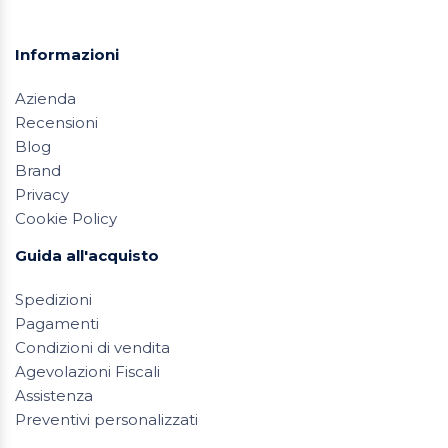
Informazioni
Azienda
Recensioni
Blog
Brand
Privacy
Cookie Policy
Guida all'acquisto
Spedizioni
Pagamenti
Condizioni di vendita
Agevolazioni Fiscali
Assistenza
Preventivi personalizzati