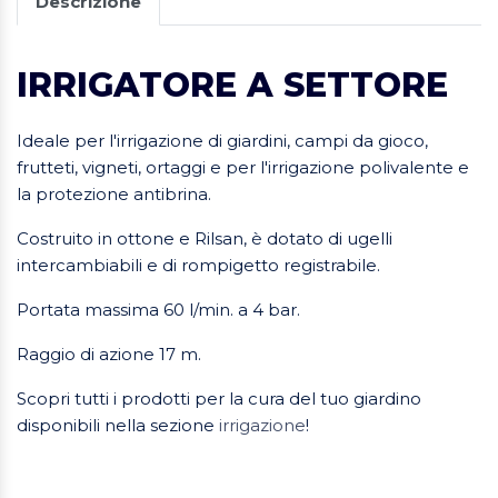
Descrizione
IRRIGATORE A SETTORE
Ideale per l'irrigazione di giardini, campi da gioco,
frutteti, vigneti, ortaggi e per l'irrigazione polivalente e
la protezione antibrina.
Costruito in ottone e Rilsan, è dotato di ugelli
intercambiabili e di rompigetto registrabile.
Portata massima 60 l/min. a 4 bar.
Raggio di azione 17 m.
Scopri tutti i prodotti per la cura del tuo giardino
disponibili nella sezione
irrigazione
!