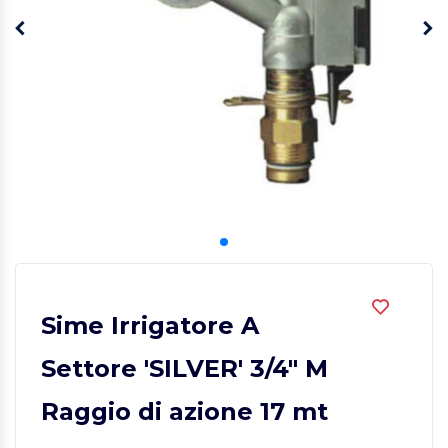
Sime Irrigatore A
Settore 'SILVER' 3/4" M
Raggio di azione 17 mt