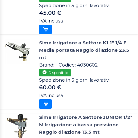
Spedizione in 5 giorni lavorativi
45.00 €
IVA inclusa
Sime Irrigatore a Settore K1 1" 1/4 F
Media portata Raggio di azione 23.5
mt
Brand: - Codice: 4030602
Disponibile
Spedizione in 5 giorni lavorativi
60.00 €
IVA inclusa
Sime Irrigatore A Settore JUNIOR 1/2"
M Irrigazione a bassa pressione
Raggio di azione 13.5 mt