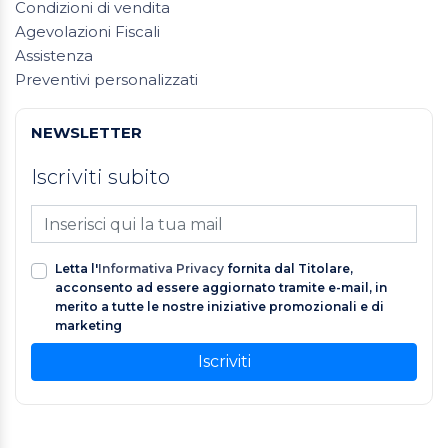
Condizioni di vendita
Agevolazioni Fiscali
Assistenza
Preventivi personalizzati
NEWSLETTER
Iscriviti subito
Letta l'
Informativa Privacy
fornita dal Titolare,
acconsento ad essere aggiornato tramite e-mail, in
merito a tutte le nostre iniziative promozionali e di
marketing
Iscriviti