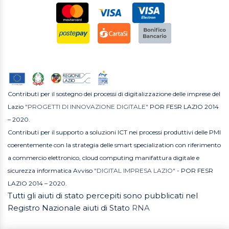
Contributi per il sostegno dei processi di digitalizzazione delle imprese del
Lazio
"PROGETTI DI INNOVAZIONE DIGITALE"
POR FESR LAZIO 2014
– 2020.
Contributi per il supporto a soluzioni ICT nei processi produttivi delle PMI
coerentemente con la strategia delle smart specialization con riferimento
a commercio elettronico, cloud computing manifattura digitale e
sicurezza informatica Avviso
"DIGITAL IMPRESA LAZIO"
- POR FESR
LAZIO 2014 – 2020.
Tutti gli aiuti di stato percepiti sono pubblicati nel
Registro Nazionale aiuti di Stato
RNA