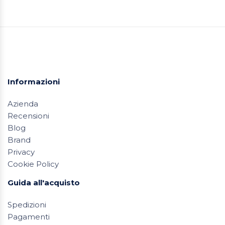
Informazioni
Azienda
Recensioni
Blog
Brand
Privacy
Cookie Policy
Guida all'acquisto
Spedizioni
Pagamenti