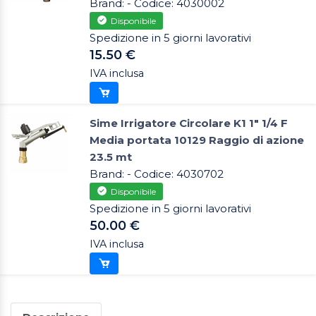
Brand: - Codice: 4030002
Disponibile
Spedizione in 5 giorni lavorativi
15.50 €
IVA inclusa
Sime Irrigatore Circolare K1 1" 1/4 F
Media portata 10129 Raggio di azione
23.5 mt
Brand: - Codice: 4030702
Disponibile
Spedizione in 5 giorni lavorativi
50.00 €
IVA inclusa