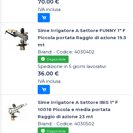
70.00 €
IVA inclusa
Sime Irrigatore A Settore FUNNY 1" F
Piccola portata Raggio di azione 19.5
mt
Brand: - Codice: 4030402
Disponibile
Spedizione in 5 giorni lavorativi
36.00 €
IVA inclusa
Sime Irrigatore A Settore IBIS 1" F
10016 Piccola e media portata
Raggio di azione 23 mt
Brand: - Codice: 4030502
Disponibile