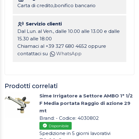
Carta di credito,bonifico bancario
Servizio clienti
Dal Lun. al Ven., dalle 10.00 alle 13.00 e dalle
15.30 alle 18.00
Chiamaci al +39 327 680 4652 oppure
contattaci su
WhatsApp
Prodotti correlati
Sime Irrigatore a Settore AMBO 1" 1/2
F Media portata Raggio di azione 29
mt
Brand: - Codice: 4030802
Disponibile
Spedizione in 5 giorni lavorativi