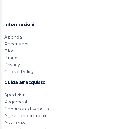
Informazioni
Azienda
Recensioni
Blog
Brand
Privacy
Cookie Policy
Guida all'acquisto
Spedizioni
Pagamenti
Condizioni di vendita
Agevolazioni Fiscali
Assistenza