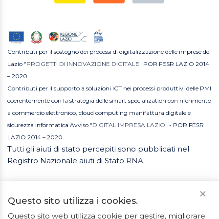
Contributi per il sostegno dei processi di digitalizzazione delle imprese del
Lazio
"PROGETTI DI INNOVAZIONE DIGITALE"
POR FESR LAZIO 2014
– 2020.
Contributi per il supporto a soluzioni ICT nei processi produttivi delle PMI
coerentemente con la strategia delle smart specialization con riferimento
a commercio elettronico, cloud computing manifattura digitale e
sicurezza informatica Avviso
"DIGITAL IMPRESA LAZIO"
- POR FESR
LAZIO 2014 – 2020.
Tutti gli aiuti di stato percepiti sono pubblicati nel
Registro Nazionale aiuti di Stato
RNA
Questo sito utilizza i cookies.
Questo sito web utilizza cookie per gestire, migliorare