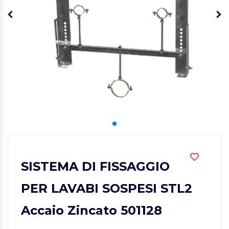
SISTEMA DI FISSAGGIO
PER LAVABI SOSPESI STL2
Accaio Zincato 501128