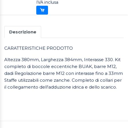
IVA inclusa
Descrizione
CARATTERISTICHE PRODOTTO
Altezza 380mm, Larghezza 384mm, Interasse 330. Kit
completo di boccole eccentriche BUAK, barre M12,
dadi Regolazione barre M12 con interasse fino a 33mm
Staffe utilizzabili come zanche. Completo di collari per
il collegamento dell'adduzione idrica e dello scarico.