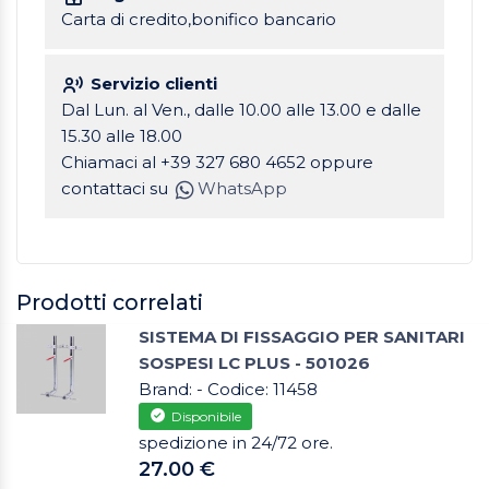
Carta di credito,bonifico bancario
Servizio clienti
Dal Lun. al Ven., dalle 10.00 alle 13.00 e dalle
15.30 alle 18.00
Chiamaci al +39 327 680 4652 oppure
contattaci su
WhatsApp
Prodotti correlati
SISTEMA DI FISSAGGIO PER SANITARI
SOSPESI LC PLUS - 501026
Brand: - Codice: 11458
Disponibile
spedizione in 24/72 ore.
27.00 €