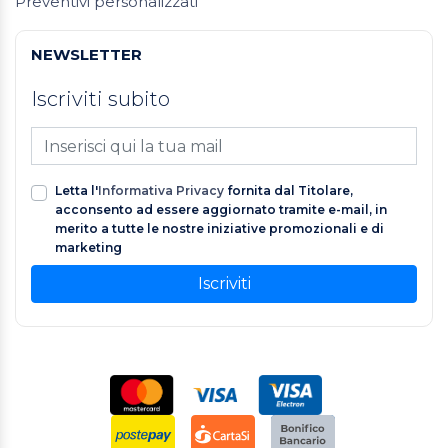
Preventivi personalizzati
NEWSLETTER
Iscriviti subito
Letta l'
Informativa Privacy
fornita dal Titolare,
acconsento ad essere aggiornato tramite e-mail, in
merito a tutte le nostre iniziative promozionali e di
marketing
Iscriviti