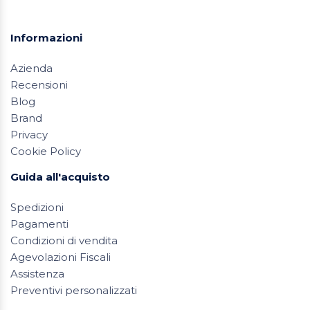
Informazioni
Azienda
Recensioni
Blog
Brand
Privacy
Cookie Policy
Guida all'acquisto
Spedizioni
Pagamenti
Condizioni di vendita
Agevolazioni Fiscali
Assistenza
Preventivi personalizzati