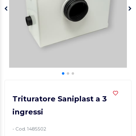
Trituratore Saniplast a 3
ingressi
- Cod. 1485502