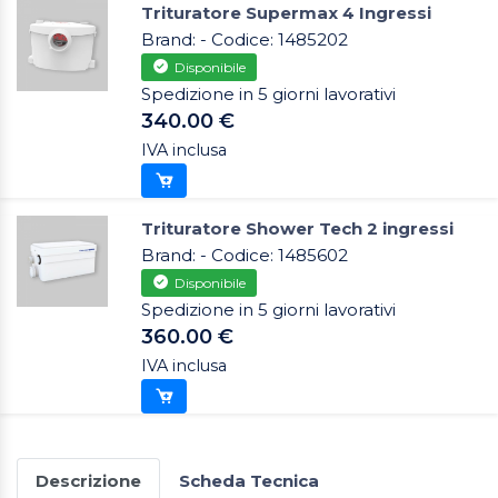
Trituratore Supermax 4 Ingressi
Brand: - Codice: 1485202
Disponibile
Spedizione in 5 giorni lavorativi
340.00 €
IVA inclusa
Trituratore Shower Tech 2 ingressi
Brand: - Codice: 1485602
Disponibile
Spedizione in 5 giorni lavorativi
360.00 €
IVA inclusa
Descrizione
Scheda Tecnica