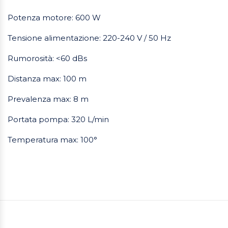
Potenza motore: 600 W
Tensione alimentazione: 220-240 V / 50 Hz
Rumorosità: <60 dBs
Distanza max: 100 m
Prevalenza max: 8 m
Portata pompa: 320 L/min
Temperatura max: 100°