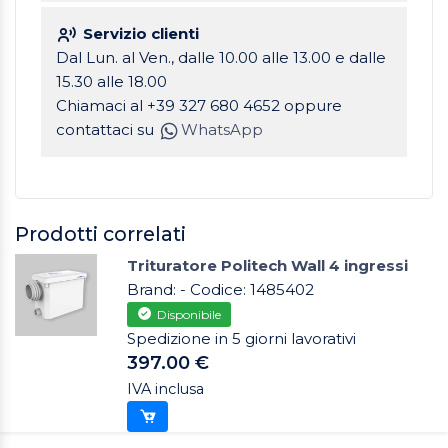
Servizio clienti
Dal Lun. al Ven., dalle 10.00 alle 13.00 e dalle
15.30 alle 18.00
Chiamaci al +39 327 680 4652 oppure
contattaci su
WhatsApp
Prodotti correlati
Trituratore Politech Wall 4 ingressi
Brand: - Codice: 1485402
Disponibile
Spedizione in 5 giorni lavorativi
397.00 €
IVA inclusa