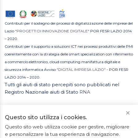
Contributi per il sostegno dei processi di digitalizzazione delle imprese del
Lazio
"PROGETTI DI INNOVAZIONE DIGITALE"
POR FESR LAZIO 2014
– 2020.
Contributi per il supporto a soluzioni ICT nei processi produttivi delle PMI
coerentemente con la strategia delle smart specialization con riferimento
a commercio elettronico, cloud computing manifattura digitale e
sicurezza informatica Avviso
"DIGITAL IMPRESA LAZIO"
- POR FESR
LAZIO 2014 – 2020.
Tutti gli aiuti di stato percepiti sono pubblicati nel
Registro Nazionale aiuti di Stato
RNA
Questo sito utilizza i cookies.
Questo sito web utilizza cookie per gestire, migliorare
e personalizzare la tua esperienza di navigazione.