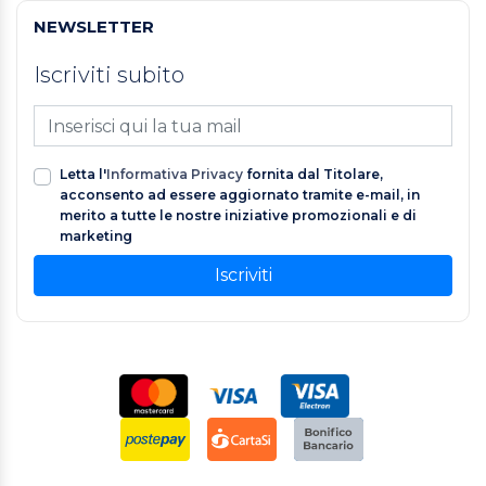
NEWSLETTER
Iscriviti subito
Letta l'
Informativa Privacy
fornita dal Titolare,
acconsento ad essere aggiornato tramite e-mail, in
merito a tutte le nostre iniziative promozionali e di
marketing
Iscriviti