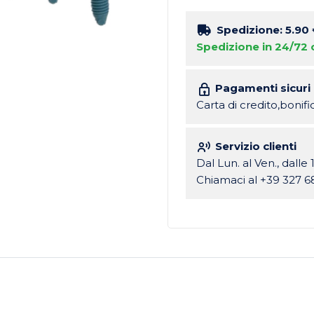
Spedizione: 5.90
Spedizione in 24/72 
Pagamenti sicuri
Carta di credito,bonif
Servizio clienti
Dal Lun. al Ven., dalle 
Chiamaci al +39 327 6