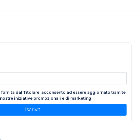
fornita dal Titolare, acconsento ad essere aggiornato tramite
e nostre iniziative promozionali e di marketing
Iscriviti