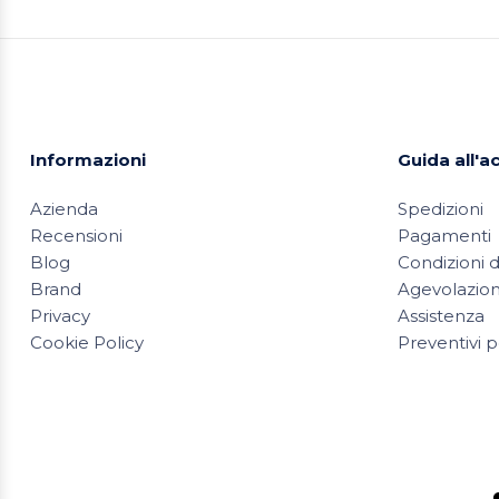
Informazioni
Guida all'a
Azienda
Spedizioni
Recensioni
Pagamenti
Blog
Condizioni d
Brand
Agevolazioni
Privacy
Assistenza
Cookie Policy
Preventivi p