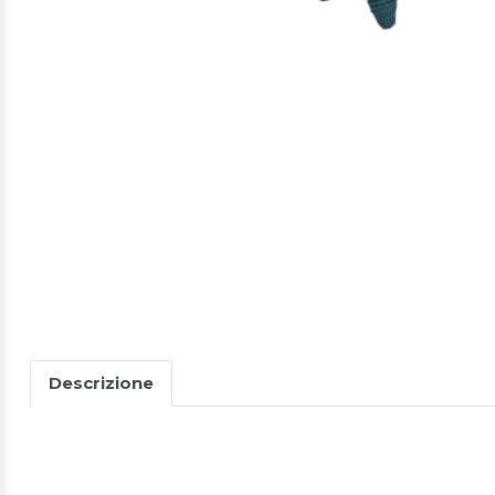
Descrizione