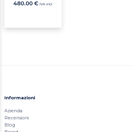
480.00 €
IVA incl.
Informazioni
Azienda
Recensioni
Blog
Brand