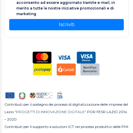
acconsento ad essere aggiornato tramite e-mail, in
merito a tutte le nostre iniziative promozionali e di
marketing
Iscriviti
Contributi per il sostegno dei processi di digitalizzazione delle imprese del
Lazio
"PROGETTI DI INNOVAZIONE DIGITALE"
POR FESR LAZIO 2014
– 2020.
Contributi per il supporto a soluzioni ICT nei processi produttivi delle PMI