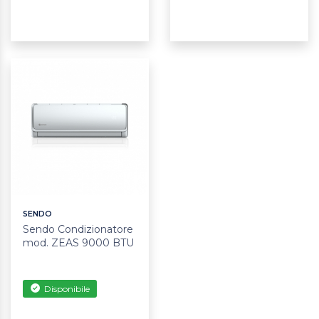
SENDO
Sendo Condizionatore
mod. ZEAS 9000 BTU
Disponibile