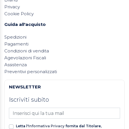
Privacy
Cookie Policy
Guida all'acquisto
Spedizioni
Pagamenti
Condizioni di vendita
Agevolazioni Fiscali
Assistenza
Preventivi personalizzati
NEWSLETTER
Iscriviti subito
Letta l'
Informativa Privacy
fornita dal Titolare,