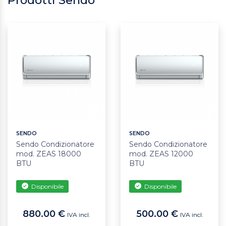
Prodotti Sendo
SENDO
SENDO
Sendo Condizionatore
Sendo Condizionatore
mod. ZEAS 18000
mod. ZEAS 12000
BTU
BTU
Disponibile
Disponibile
880.00 €
500.00 €
IVA incl.
IVA incl.