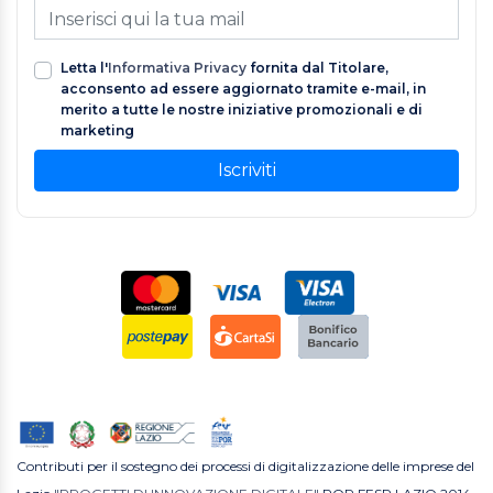
Letta l'
Informativa Privacy
fornita dal Titolare,
acconsento ad essere aggiornato tramite e-mail, in
merito a tutte le nostre iniziative promozionali e di
marketing
Iscriviti
Contributi per il sostegno dei processi di digitalizzazione delle imprese del