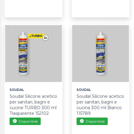
SOUDAL
SOUDAL
Soudal Silicone acetico
Soudal Silicone acetico
per sanitari, bagni e
per sanitari, bagni e
cucine TURBO 300 ml
cucina 300 ml Bianco
Trasparente 152102
115789
Disponibile
Disponibile