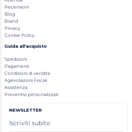
Recensioni
Blog
Brand
Privacy
Cookie Policy
Guida all'acquisto
Spedizioni
Pagamenti
Condizioni di vendita
Agevolazioni Fiscali
Assistenza
Preventivi personalizzati
NEWSLETTER
Iscriviti subito