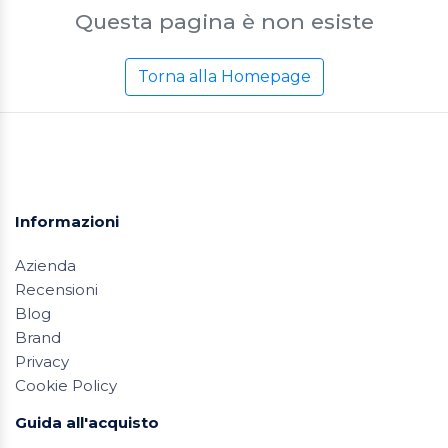
Questa pagina è non esiste
Torna alla Homepage
Informazioni
Azienda
Recensioni
Blog
Brand
Privacy
Cookie Policy
Guida all'acquisto