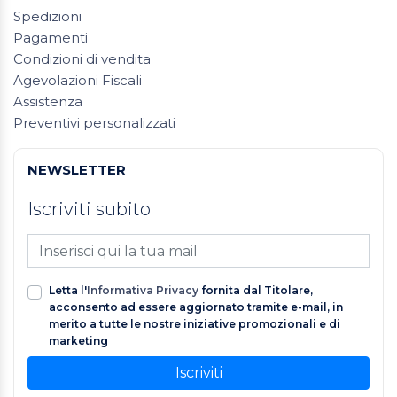
Spedizioni
Pagamenti
Condizioni di vendita
Agevolazioni Fiscali
Assistenza
Preventivi personalizzati
NEWSLETTER
Iscriviti subito
Letta l'
Informativa Privacy
fornita dal Titolare,
acconsento ad essere aggiornato tramite e-mail, in
merito a tutte le nostre iniziative promozionali e di
marketing
Iscriviti