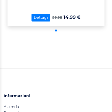
14.99 €
29.98
Dettagli
Informazioni
Azienda