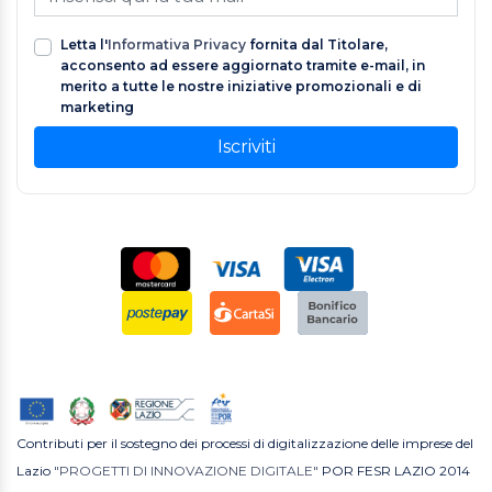
Letta l'
Informativa Privacy
fornita dal Titolare,
acconsento ad essere aggiornato tramite e-mail, in
merito a tutte le nostre iniziative promozionali e di
marketing
Iscriviti
Contributi per il sostegno dei processi di digitalizzazione delle imprese del
Lazio
"PROGETTI DI INNOVAZIONE DIGITALE"
POR FESR LAZIO 2014