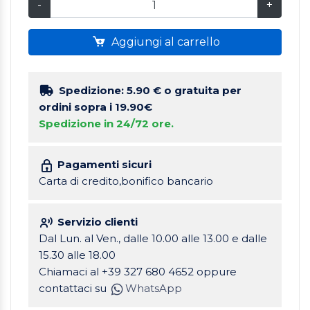
-
+
Aggiungi al carrello
Spedizione: 5.90 €
o gratuita per
ordini sopra i 19.90€
Spedizione in 24/72 ore.
Pagamenti sicuri
Carta di credito,bonifico bancario
Servizio clienti
Dal Lun. al Ven., dalle 10.00 alle 13.00 e dalle
15.30 alle 18.00
Chiamaci al +39 327 680 4652 oppure
contattaci su
WhatsApp