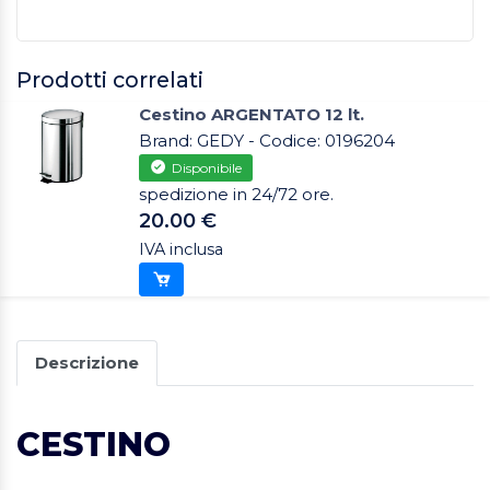
Prodotti correlati
Cestino ARGENTATO 12 lt.
Brand: GEDY - Codice: 0196204
Disponibile
spedizione in 24/72 ore.
20.00 €
IVA inclusa
Descrizione
CESTINO