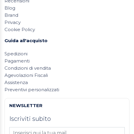
Recensioni
Blog
Brand
Privacy
Cookie Policy
Guida all'acquisto
Spedizioni
Pagamenti
Condizioni di vendita
Agevolazioni Fiscali
Assistenza
Preventivi personalizzati
NEWSLETTER
Iscriviti subito