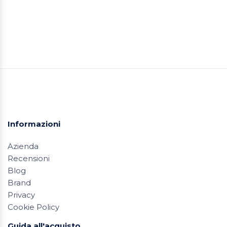
Informazioni
Azienda
Recensioni
Blog
Brand
Privacy
Cookie Policy
Guida all'acquisto