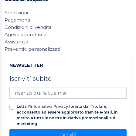
Spedizioni
Pagamenti
Condizioni di vendita
Agevolazioni Fiscali
Assistenza
Preventivi personalizzati
NEWSLETTER
Iscriviti subito
Letta l'
Informativa Privacy
fornita dal Titolare,
acconsento ad essere aggiornato tramite e-mail, in
merito a tutte le nostre iniziative promozionali e di
marketing
Iscriviti