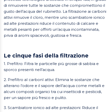
di rimuovere tutte le sostanze che compromettono il
gusto dell’acqua del rubinetto. La filtrazione ai carboni
attivi rimuove il cloro, mentre uno scambiatore ionico
ad alte prestazioni riduce il contenuto di calcare e
metalli pesanti per offrirti un’acqua incontaminata,
priva di aromi spiacevoli, gustosa e fresca.
Le cinque fasi della filtrazione
1. Prefiltro: Filtra le particelle più grosse di sabbia e
sporco presenti nell’acqua.
2. Prefiltro aI carbonI attivi: Elimina le sostanze che
alterano l’odore e il sapore dell’acqua come metalli e
alcuni composti organici tra cui insetticidi e pesticidi,
per un sapore più fresco e pulito.
3. Scambiatore ionico ad alte prestazioni: Riduce il