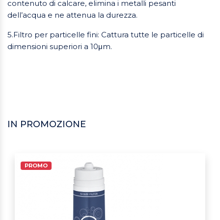
contenuto di calcare, elimina i metalli pesanti
dell’acqua e ne attenua la durezza.
5.Filtro per particelle fini: Cattura tutte le particelle di
dimensioni superiori a 10μm.
IN PROMOZIONE
PROMO