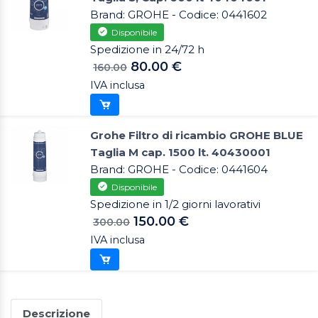
Brand: GROHE - Codice: 0441602
Disponibile
Spedizione in 24/72 h
80.00 €
160.00
IVA inclusa
Grohe Filtro di ricambio GROHE BLUE
Taglia M cap. 1500 lt. 40430001
Brand: GROHE - Codice: 0441604
Disponibile
Spedizione in 1/2 giorni lavorativi
150.00 €
300.00
IVA inclusa
Descrizione