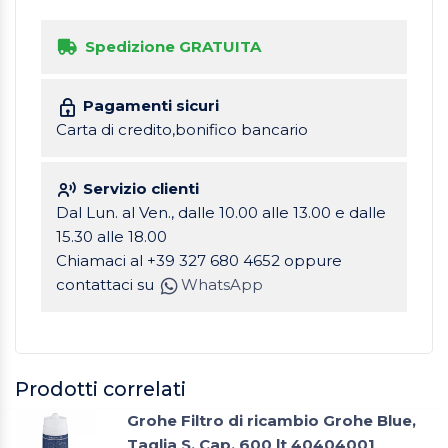
Spedizione GRATUITA
Pagamenti sicuri
Carta di credito,bonifico bancario
Servizio clienti
Dal Lun. al Ven., dalle 10.00 alle 13.00 e dalle
15.30 alle 18.00
Chiamaci al +39 327 680 4652 oppure
contattaci su
WhatsApp
Prodotti correlati
Grohe Filtro di ricambio Grohe Blue,
Taglia S, Cap. 600 lt 40404001