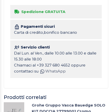
Spedizione GRATUITA
Pagamenti sicuri
Carta di credito,bonifico bancario
Servizio clienti
Dal Lun. al Ven., dalle 10.00 alle 13.00 e dalle
15.30 alle 18.00
Chiamaci al +39 327 680 4652 oppure
contattaci su
WhatsApp
Prodotti correlati
Grohe Gruppo Vasca Bauedge SOLO
KIT DOCCIA 27799001 Cromo