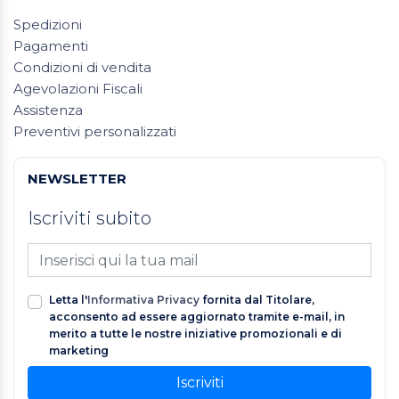
Spedizioni
Pagamenti
Condizioni di vendita
Agevolazioni Fiscali
Assistenza
Preventivi personalizzati
NEWSLETTER
Iscriviti subito
Letta l'
Informativa Privacy
fornita dal Titolare,
acconsento ad essere aggiornato tramite e-mail, in
merito a tutte le nostre iniziative promozionali e di
marketing
Iscriviti