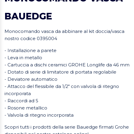
BAUEDGE
Monocomando vasca da abbinare al kit doccia/vasca
nostro codice 0395004
- Installazione a parete
- Leva in metallo
- Cartuccia a dischi ceramici GROHE Longlife da 46 mm
- Dotato di serie di limitatore di portata regolabile
- Deviatore automatico
- Attacco del flessibile da 1/2" con valvola di ritegno
incorporata
- Raccordi ad S
- Rosone metallico
- Valvola di ritegno incorporata
Scopri tutti i prodotti della serie Bauedge firmati Grohe