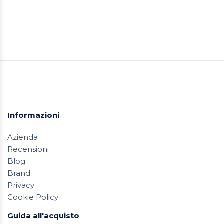
Informazioni
Azienda
Recensioni
Blog
Brand
Privacy
Cookie Policy
Guida all'acquisto