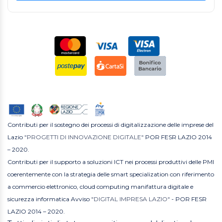
Contributi per il sostegno dei processi di digitalizzazione delle imprese del
Lazio
"PROGETTI DI INNOVAZIONE DIGITALE"
POR FESR LAZIO 2014
– 2020.
Contributi per il supporto a soluzioni ICT nei processi produttivi delle PMI
coerentemente con la strategia delle smart specialization con riferimento
a commercio elettronico, cloud computing manifattura digitale e
sicurezza informatica Avviso
"DIGITAL IMPRESA LAZIO"
- POR FESR
LAZIO 2014 – 2020.