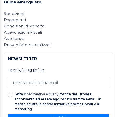
Guida all'acquisto
Spedizioni
Pagamenti
Condizioni di vendita
Agevolazioni Fiscali
Assistenza
Preventivi personalizzati
NEWSLETTER
Iscriviti subito
Letta l'
Informativa Privacy
fornita dal Titolare,
acconsento ad essere aggiornato tramite e-mail, in
merito a tutte le nostre iniziative promozionali e di
marketing