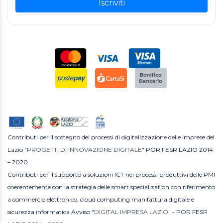
Iscriviti
Contributi per il sostegno dei processi di digitalizzazione delle imprese del
Lazio
"PROGETTI DI INNOVAZIONE DIGITALE"
POR FESR LAZIO 2014
– 2020.
Contributi per il supporto a soluzioni ICT nei processi produttivi delle PMI
coerentemente con la strategia delle smart specialization con riferimento
a commercio elettronico, cloud computing manifattura digitale e
sicurezza informatica Avviso
"DIGITAL IMPRESA LAZIO"
- POR FESR