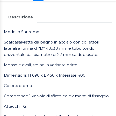
Descrizione
Modello Sanremo
Scaldasalviette da bagno in acciaio con collettori
laterali a forma di “D” 40x30 mm e tubo tondo
orizzontale dal diametro di 22 mm saldobrasato.
Mensole ovali, tre nella variante dritto.
Dimensioni: H 690 x L 450 x Interasse 400
Colore: cromo
Comprende 1 valvola di sfiato ed elementi di fissaggio
Attacchi 1/2