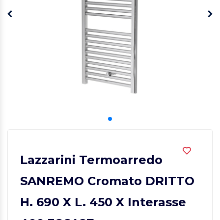
Lazzarini Termoarredo
SANREMO Cromato DRITTO
H. 690 X L. 450 X Interasse