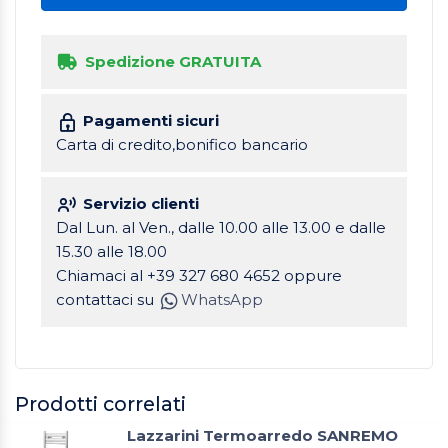
Spedizione GRATUITA
Pagamenti sicuri
Carta di credito,bonifico bancario
Servizio clienti
Dal Lun. al Ven., dalle 10.00 alle 13.00 e dalle
15.30 alle 18.00
Chiamaci al +39 327 680 4652 oppure
contattaci su
WhatsApp
Prodotti correlati
Lazzarini Termoarredo SANREMO