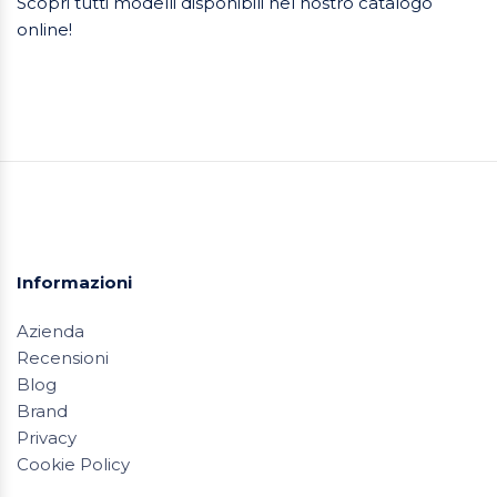
Scopri tutti modelli disponibili nel nostro catalogo
online!
Informazioni
Azienda
Recensioni
Blog
Brand
Privacy
Cookie Policy