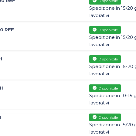
00 REF
Disponibile
Spedizione in 15/20 g
lavorativi
10 REF
Disponibile
Spedizione in 15/20 g
lavorativi
H
Disponibile
Spedizione in 15-20 
lavorativi
GH
Disponibile
Spedizione in 10-15 g
lavorativi
H
Disponibile
Spedizione in 15/20 g
lavorativi