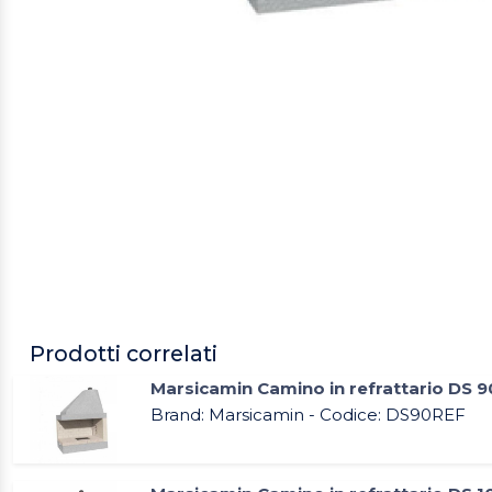
Prodotti correlati
Marsicamin Camino in refrattario DS 9
Brand: Marsicamin - Codice: DS90REF