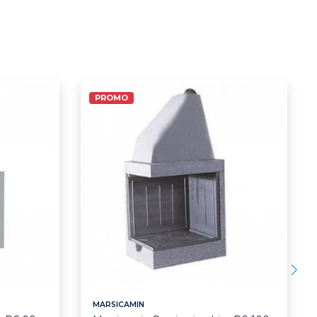
PROMO
MARSICAMIN