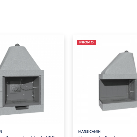
PROMO
N
MARSICAMIN