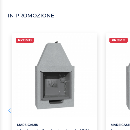
IN PROMOZIONE
PROMO
PROMO
MARSICAMIN
MARSICAMI