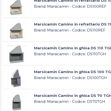
Marsicamin Camino in refrattario DS 1
Brand: Marsicamin - Codice: DS100REF
Marsicamin Camino in refrattario DS 1
Brand: Marsicamin - Codice: DS110REF
Marsicamin Camino in ghisa DS 110 TG
Brand: Marsicamin - Codice: DS110TGH
Marsicamin Camino in ghisa DS 100 T
Brand: Marsicamin - Codice: DS100TGH
Marsicamin Camino in ghisa DS 70 TG
Brand: Marsicamin - Codice: DS70TGH