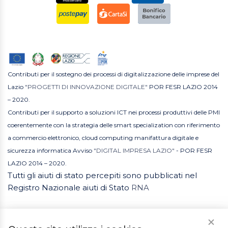
Contributi per il sostegno dei processi di digitalizzazione delle imprese del
Lazio
"PROGETTI DI INNOVAZIONE DIGITALE"
POR FESR LAZIO 2014
– 2020.
Contributi per il supporto a soluzioni ICT nei processi produttivi delle PMI
coerentemente con la strategia delle smart specialization con riferimento
a commercio elettronico, cloud computing manifattura digitale e
sicurezza informatica Avviso
"DIGITAL IMPRESA LAZIO"
- POR FESR
LAZIO 2014 – 2020.
Tutti gli aiuti di stato percepiti sono pubblicati nel
Registro Nazionale aiuti di Stato
RNA