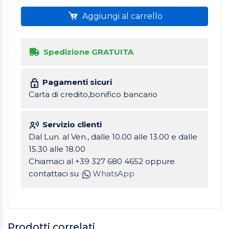
Aggiungi al carrello
Spedizione GRATUITA
Pagamenti sicuri
Carta di credito,bonifico bancario
Servizio clienti
Dal Lun. al Ven., dalle 10.00 alle 13.00 e dalle
15.30 alle 18.00
Chiamaci al +39 327 680 4652 oppure
contattaci su
WhatsApp
Prodotti correlati