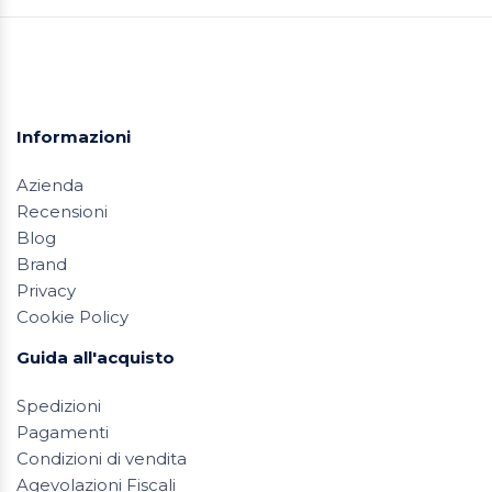
Informazioni
Azienda
Recensioni
Blog
Brand
Privacy
Cookie Policy
Guida all'acquisto
Spedizioni
Pagamenti
Condizioni di vendita
Agevolazioni Fiscali