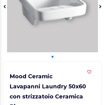
Mood Ceramic
Lavapanni Laundry 50x60
con strizzatoio Ceramica