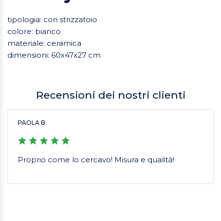
tipologia: con strizzatoio
colore: bianco
materiale: ceramica
dimensioni: 60x47x27 cm
Recensioni dei nostri clienti
PAOLA B.
Proprio come lo cercavo! Misura e qualità!