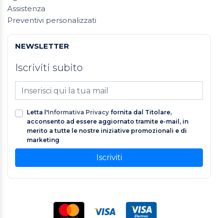
Assistenza
Preventivi personalizzati
NEWSLETTER
Iscriviti subito
Letta l'
Informativa Privacy
fornita dal Titolare,
acconsento ad essere aggiornato tramite e-mail, in
merito a tutte le nostre iniziative promozionali e di
marketing
Iscriviti