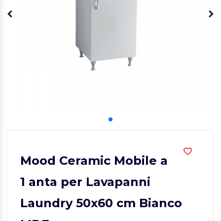
Mood Ceramic Mobile a
1 anta per Lavapanni
Laundry 50x60 cm Bianco