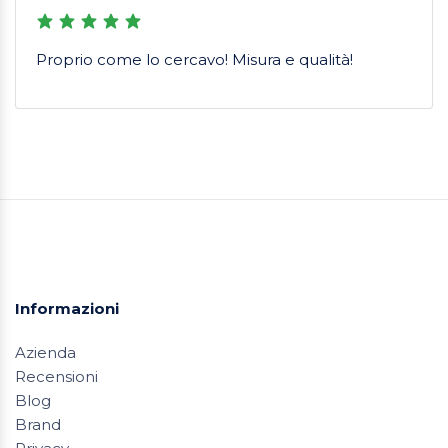
Proprio come lo cercavo! Misura e qualità!
Informazioni
Azienda
Recensioni
Blog
Brand