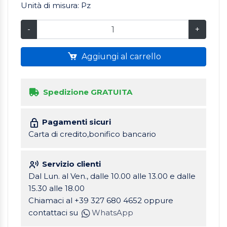
Unità di misura: Pz
-
+
Aggiungi al carrello
Spedizione GRATUITA
Pagamenti sicuri
Carta di credito,bonifico bancario
Servizio clienti
Dal Lun. al Ven., dalle 10.00 alle 13.00 e dalle
15.30 alle 18.00
Chiamaci al +39 327 680 4652 oppure
contattaci su
WhatsApp