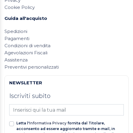
Privacy
Cookie Policy
Guida all'acquisto
Spedizioni
Pagamenti
Condizioni di vendita
Agevolazioni Fiscali
Assistenza
Preventivi personalizzati
NEWSLETTER
Iscriviti subito
Letta l'
Informativa Privacy
fornita dal Titolare,
acconsento ad essere aggiornato tramite e-mail, in