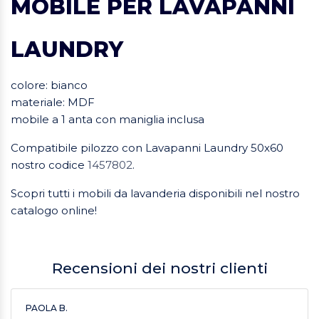
MOBILE PER LAVAPANNI
LAUNDRY
colore: bianco
materiale: MDF
mobile a 1 anta con maniglia inclusa
Compatibile pilozzo con Lavapanni Laundry 50x60
nostro codice
1457802
.
Scopri tutti i mobili da lavanderia disponibili nel nostro
catalogo online!
Recensioni dei nostri clienti
PAOLA B.