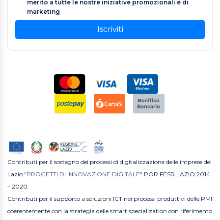
merito a tutte le nostre iniziative promozionali e di
marketing
Iscriviti
Contributi per il sostegno dei processi di digitalizzazione delle imprese del
Lazio
"PROGETTI DI INNOVAZIONE DIGITALE"
POR FESR LAZIO 2014
– 2020.
Contributi per il supporto a soluzioni ICT nei processi produttivi delle PMI
coerentemente con la strategia delle smart specialization con riferimento