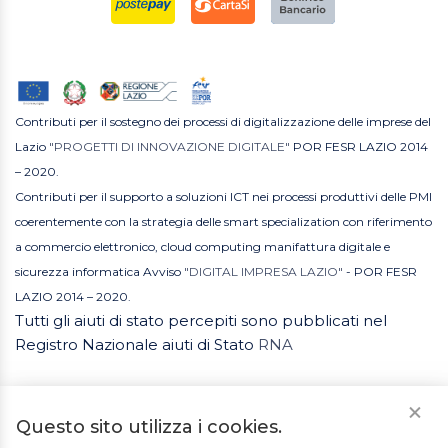
Contributi per il sostegno dei processi di digitalizzazione delle imprese del
Lazio
"PROGETTI DI INNOVAZIONE DIGITALE"
POR FESR LAZIO 2014
– 2020.
Contributi per il supporto a soluzioni ICT nei processi produttivi delle PMI
coerentemente con la strategia delle smart specialization con riferimento
a commercio elettronico, cloud computing manifattura digitale e
sicurezza informatica Avviso
"DIGITAL IMPRESA LAZIO"
- POR FESR
LAZIO 2014 – 2020.
Tutti gli aiuti di stato percepiti sono pubblicati nel
Registro Nazionale aiuti di Stato
RNA
Questo sito utilizza i cookies.