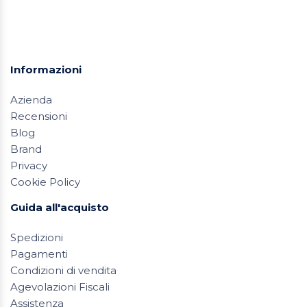
Informazioni
Azienda
Recensioni
Blog
Brand
Privacy
Cookie Policy
Guida all'acquisto
Spedizioni
Pagamenti
Condizioni di vendita
Agevolazioni Fiscali
Assistenza