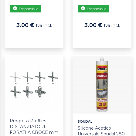
Disponibile
Disponibile
3.00 €
3.00 €
Iva incl.
Iva incl.
Progress Profiles
SOUDAL
DISTANZIATORI
Silicone Acetico
FORATI A CROCE mm
Universale Soudal 280