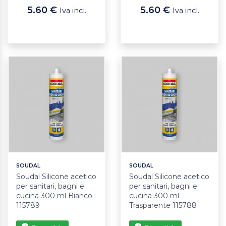
5.60 €
5.60 €
Iva incl.
Iva incl.
SOUDAL
SOUDAL
Soudal Silicone acetico
Soudal Silicone acetico
per sanitari, bagni e
per sanitari, bagni e
cucina 300 ml Bianco
cucina 300 ml
115789
Trasparente 115788