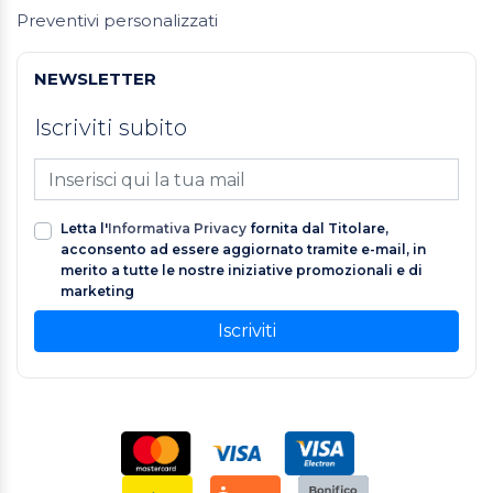
Preventivi personalizzati
NEWSLETTER
Iscriviti subito
Letta l'
Informativa Privacy
fornita dal Titolare,
acconsento ad essere aggiornato tramite e-mail, in
merito a tutte le nostre iniziative promozionali e di
marketing
Iscriviti