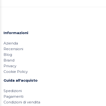
Informazioni
Azienda
Recensioni
Blog
Brand
Privacy
Cookie Policy
Guida all'acquisto
Spedizioni
Pagamenti
Condizioni di vendita