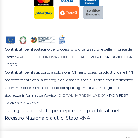
Contributi per il sostegno dei processi di digitalizzazione delle imprese del
Lazio
"PROGETTI DI INNOVAZIONE DIGITALE"
POR FESR LAZIO 2014
– 2020.
Contributi per il supporto a soluzioni ICT nei processi produttivi delle PMI
coerentemente con la strategia delle smart specialization con riferimento
a commercio elettronico, cloud computing manifattura digitale e
sicurezza informatica Avviso
"DIGITAL IMPRESA LAZIO"
- POR FESR
LAZIO 2014 – 2020.
Tutti gli aiuti di stato percepiti sono pubblicati nel
Registro Nazionale aiuti di Stato
RNA