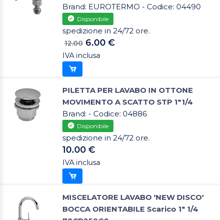
Brand: EUROTERMO - Codice: 04490
Disponibile
spedizione in 24/72 ore.
6.00 €
12.00
IVA inclusa
PILETTA PER LAVABO IN OTTONE
MOVIMENTO A SCATTO STP 1"1/4
Brand: - Codice: 04886
Disponibile
spedizione in 24/72 ore.
10.00 €
IVA inclusa
MISCELATORE LAVABO 'NEW DISCO'
BOCCA ORIENTABILE Scarico 1" 1/4