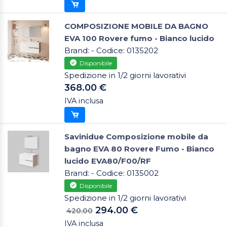
COMPOSIZIONE MOBILE DA BAGNO
EVA 100 Rovere fumo - Bianco lucido
Brand: - Codice: 0135202
Disponibile
Spedizione in 1/2 giorni lavorativi
368.00 €
IVA inclusa
Savinidue Composizione mobile da
bagno EVA 80 Rovere Fumo - Bianco
lucido EVA80/F00/RF
Brand: - Codice: 0135002
Disponibile
Spedizione in 1/2 giorni lavorativi
294.00 €
420.00
IVA inclusa