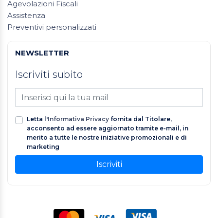
Agevolazioni Fiscali
Assistenza
Preventivi personalizzati
NEWSLETTER
Iscriviti subito
Letta l'
Informativa Privacy
fornita dal Titolare,
acconsento ad essere aggiornato tramite e-mail, in
merito a tutte le nostre iniziative promozionali e di
marketing
Iscriviti