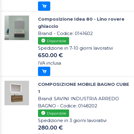
Composizione Idea 80 - Lino rovere
ghiaccio
Brand: - Codice: 0141602
Disponibile
Spedizione in 7-10 giorni lavorativi
650.00 €
IVA inclusa
COMPOSIZIONE MOBILE BAGNO CUBE
1
Brand: SAVINI INDUSTRIA ARREDO
BAGNO - Codice: 0148202
Disponibile
Spedizione in 3 giorni lavorativi
280.00 €