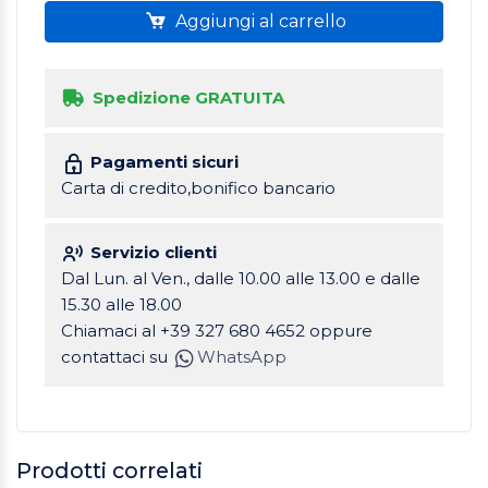
Aggiungi al carrello
Spedizione GRATUITA
Pagamenti sicuri
Carta di credito,bonifico bancario
Servizio clienti
Dal Lun. al Ven., dalle 10.00 alle 13.00 e dalle
15.30 alle 18.00
Chiamaci al +39 327 680 4652 oppure
contattaci su
WhatsApp
Prodotti correlati