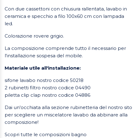
Con due cassettoni con chiusura rallentata, lavabo in
ceramica e specchio a filo 100x60 cm con lampada
led.
Colorazione rovere grigio.
La composizione comprende tutto il necessario per
l'installazione sospesa del mobile.
Materiale utile all'installazione:
sifone lavabo nostro codice 50218
2 rubinetti filtro nostro codice 04490
piletta clip clap nostro codice 04886
Dai un'occhiata alla sezione rubinetteria del nostro sito
per scegliere un miscelatore lavabo da abbinare alla
composizione!
Scopri tutte le composizioni bagno