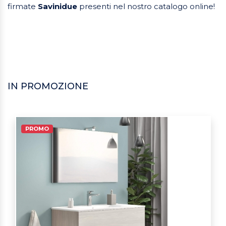
firmate
Savinidue
presenti nel nostro catalogo online!
IN PROMOZIONE
PROMO