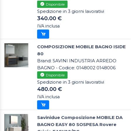
Disponibile
Spedizione in 3 giorni lavorativi
340.00 €
IVA inclusa
COMPOSIZIONE MOBILE BAGNO ISIDE
80
Brand: SAVINI INDUSTRIA ARREDO
BAGNO - Codice: 0148002 0148006
Disponibile
Spedizione in 3 giorni lavorativi
480.00 €
IVA inclusa
Savinidue Composizione MOBILE DA
BAGNO EASY 80 SOSPESA Rovere