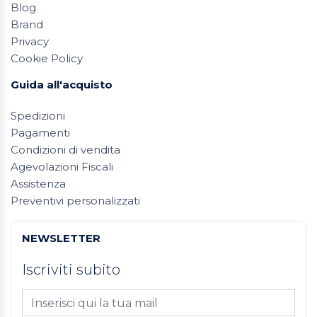
Blog
Brand
Privacy
Cookie Policy
Guida all'acquisto
Spedizioni
Pagamenti
Condizioni di vendita
Agevolazioni Fiscali
Assistenza
Preventivi personalizzati
NEWSLETTER
Iscriviti subito