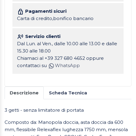
Pagamenti sicuri
Carta di credito,bonifico bancario
Servizio clienti
Dal Lun. al Ven., dalle 10.00 alle 13.00 e dalle
15.30 alle 18.00
Chiamaci al +39 327 680 4652 oppure
contattaci su
WhatsApp
Descrizione
Scheda Tecnica
3 getti - senza limitatore di portata
Composto da: Manopola doccia, asta doccia da 600
mm, flessibile Relexaflex lughezza 1750 mm, mensola