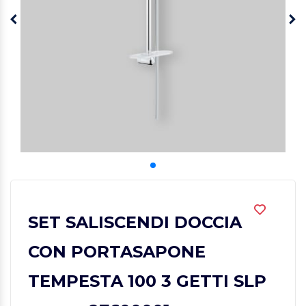
SET SALISCENDI DOCCIA
CON PORTASAPONE
TEMPESTA 100 3 GETTI SLP