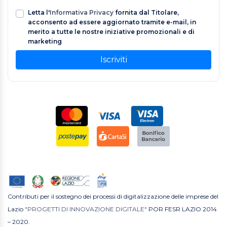
Letta l'
Informativa Privacy
fornita dal Titolare,
acconsento ad essere aggiornato tramite e-mail, in
merito a tutte le nostre iniziative promozionali e di
marketing
Iscriviti
Contributi per il sostegno dei processi di digitalizzazione delle imprese del
Lazio
"PROGETTI DI INNOVAZIONE DIGITALE"
POR FESR LAZIO 2014
– 2020.